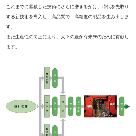
これまでに蓄積した技術にさらに磨きをかけ、時代を先取り
する新技術を導入し、高品質で、高精度の製品を生み出しま
す。
また生産性の向上により、人々の豊かな未来のために貢献し
ます。