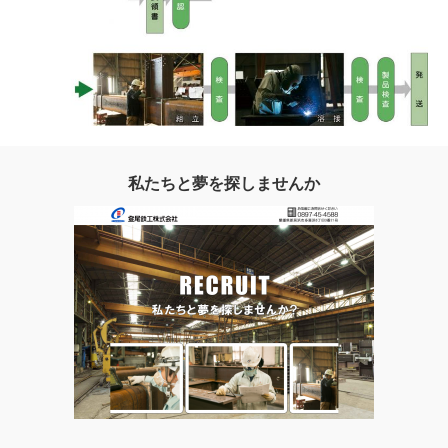
私たちと夢を探しませんか