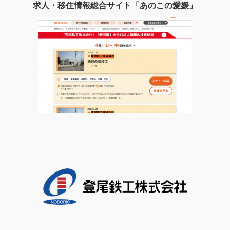
求人・移住情報総合サイト「あのこの愛媛」