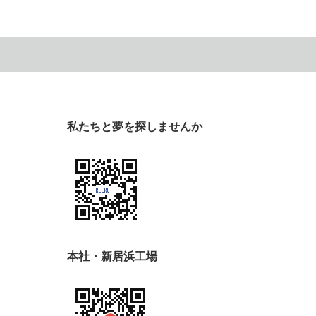
私たちと夢を探しませんか
本社・新居浜工場