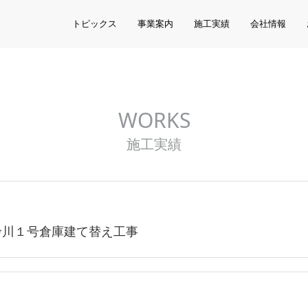
トピックス
事業案内
施工実績
会社情報
WORKS
施工実績
鈴川１号倉庫建て替え工事