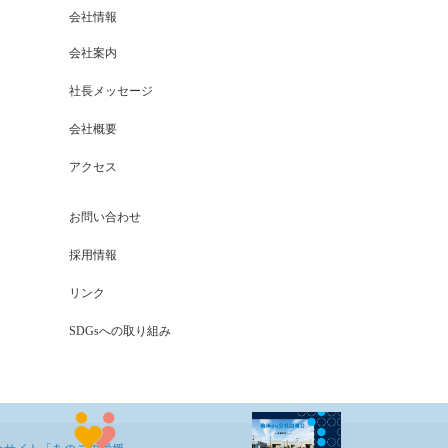
会社情報
会社案内
社長メッセージ
会社概要
アクセス
お問い合わせ
採用情報
リンク
SDGsへの取り組み