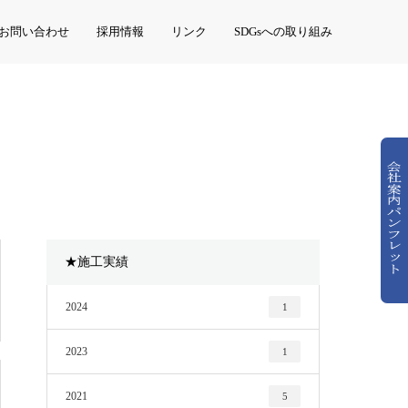
お問い合わせ
採用情報
リンク
SDGsへの取り組み
★施工実績
2024
1
2023
1
2021
5