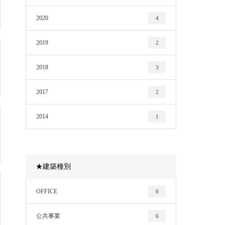
2020
4
2019
2
2018
3
2017
2
2014
1
★建築種別
OFFICE
0
公共事業
6