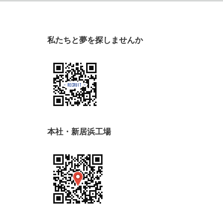
私たちと夢を探しませんか
本社・新居浜工場