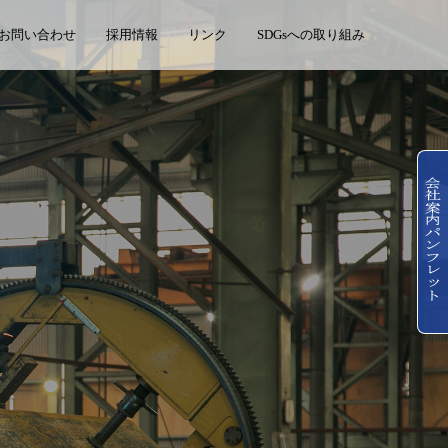
お問い合わせ
採用情報
リンク
SDGsへの取り組み