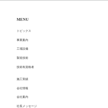
MENU
トピックス
事業案内
工場設備
製造技術
技術有資格者
施工実績
会社情報
会社案内
社長メッセージ