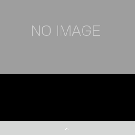
増屋 四国支店 倉庫新築工事