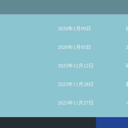
2026年1月09日
2026年1月05日
2025年12月12日
2025年11月28日
2025年11月27日