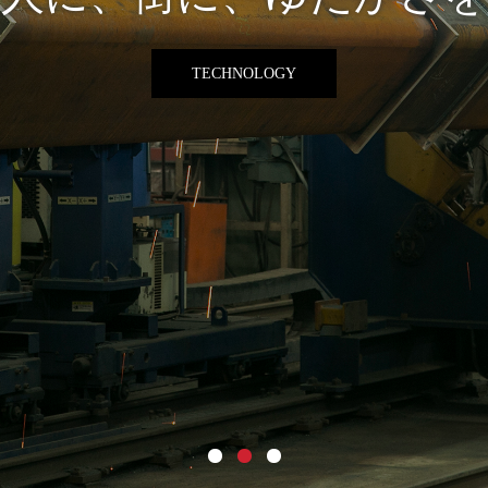
TECHNOLOGY