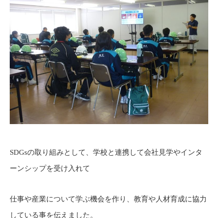
SDGsの取り組みとして、学校と連携して会社見学やインタ
ーンシップを受け入れて
仕事や産業について学ぶ機会を作り、教育や人材育成に協力
している事を伝えました。