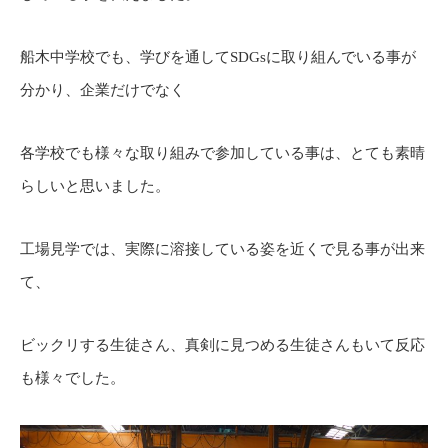
船木中学校でも、学びを通してSDGsに取り組んでいる事が
分かり、企業だけでなく
各学校でも様々な取り組みで参加している事は、とても素晴
らしいと思いました。
工場見学では、実際に溶接している姿を近くで見る事が出来
て、
ビックリする生徒さん、真剣に見つめる生徒さんもいて反応
も様々でした。