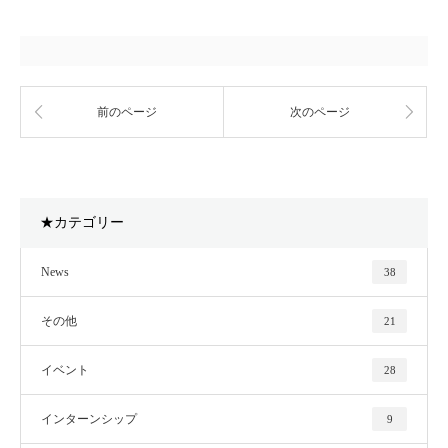
前のページ
次のページ
★カテゴリー
News
38
その他
21
イベント
28
インターンシップ
9