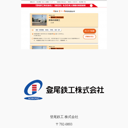
登尾鉄工 株式会社
〒792-0893