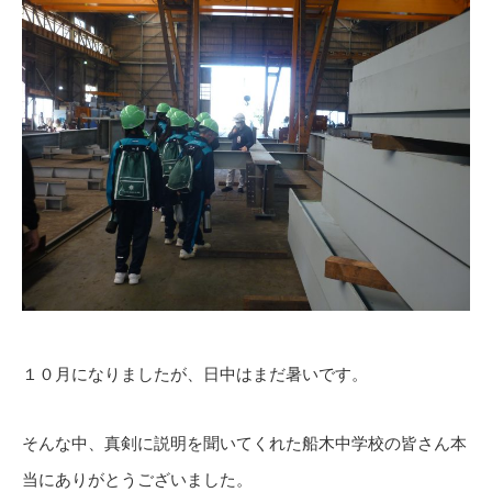
１０月になりましたが、日中はまだ暑いです。
そんな中、真剣に説明を聞いてくれた船木中学校の皆さん本
当にありがとうございました。