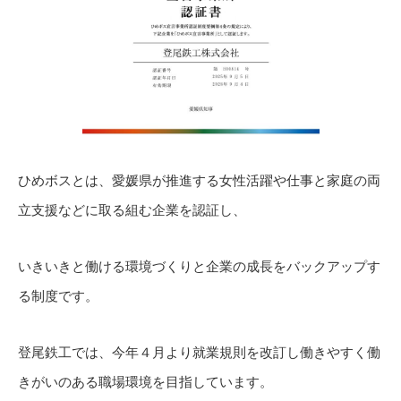
ひめボスとは、愛媛県が推進する女性活躍や仕事と家庭の両
立支援などに取る組む企業を認証し、
いきいきと働ける環境づくりと企業の成長をバックアップす
る制度です。
登尾鉄工では、今年４月より就業規則を改訂し働きやすく働
きがいのある職場環境を目指しています。