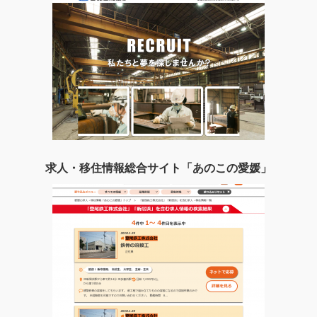
求人・移住情報総合サイト「あのこの愛媛」