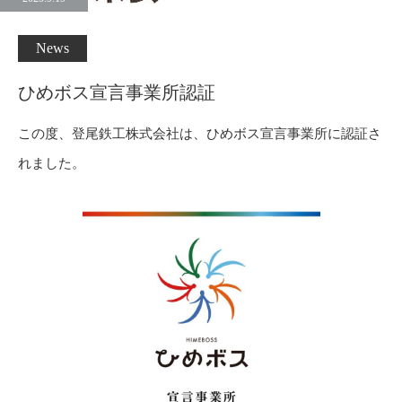
News
ひめボス宣言事業所認証
この度、登尾鉄工株式会社は、ひめボス宣言事業所に認証さ
れました。