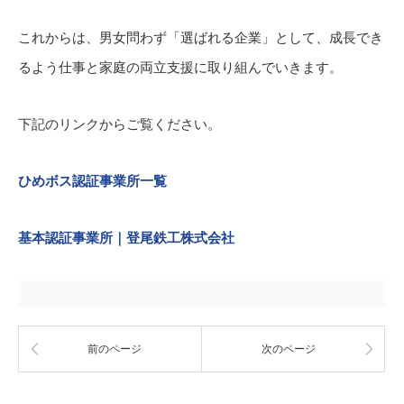
これからは、男女問わず「選ばれる企業」として、成長でき
るよう仕事と家庭の両立支援に取り組んでいきます。
下記のリンクからご覧ください。
ひめボス認証事業所一覧
基本認証事業所｜登尾鉄工株式会社
前のページ
次のページ