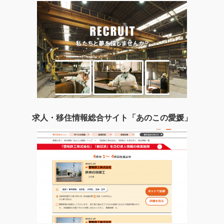
求人・移住情報総合サイト「あのこの愛媛」