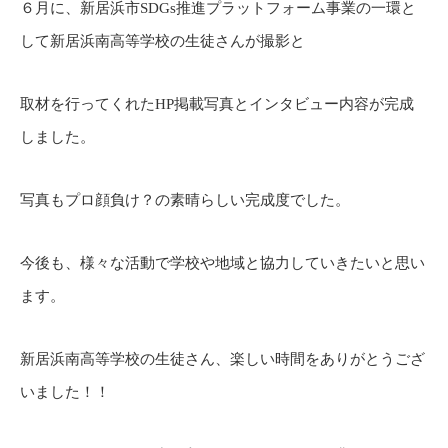
６月に、新居浜市SDGs推進プラットフォーム事業の一環と
して新居浜南高等学校の生徒さんが撮影と
取材を行ってくれたHP掲載写真とインタビュー内容が完成
しました。
写真もプロ顔負け？の素晴らしい完成度でした。
今後も、様々な活動で学校や地域と協力していきたいと思い
ます。
新居浜南高等学校の生徒さん、楽しい時間をありがとうござ
いました！！