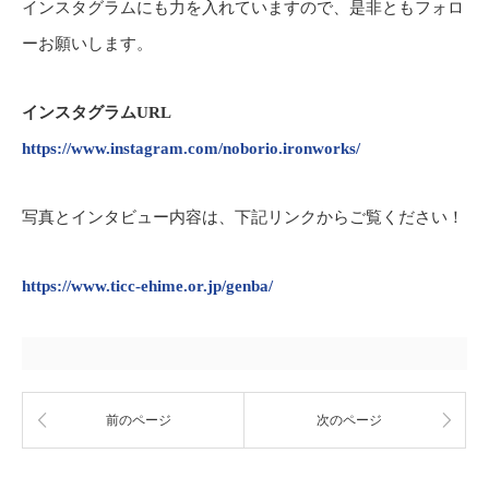
インスタグラムにも力を入れていますので、是非ともフォロ
ーお願いします。
インスタグラムURL
https://www.instagram.com/noborio.ironworks/
写真とインタビュー内容は、下記リンクからご覧ください！
https://www.ticc-ehime.or.jp/genba/
前のページ
次のページ