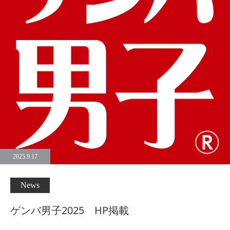
2025.9.17
News
ゲンバ男子2025 HP掲載