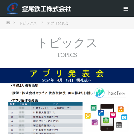
ホーム
トピックス
アプリ発表会
トピックス
TOPICS