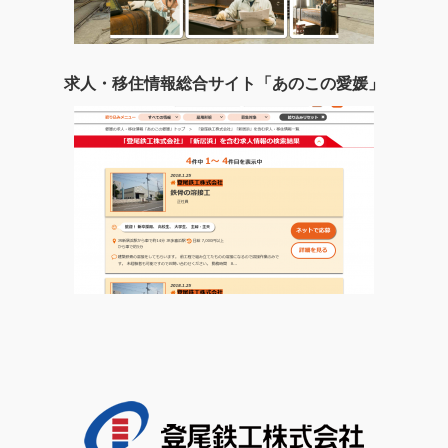
求人・移住情報総合サイト「あのこの愛媛」