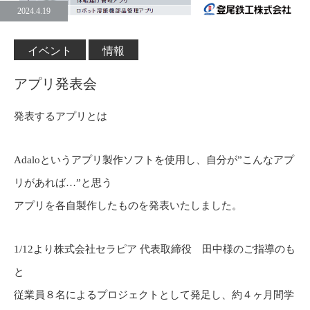
2024.4.19
イベント
情報
アプリ発表会
発表するアプリとは
Adaloというアプリ製作ソフトを使用し、自分が”こんなアプ
リがあれば…”と思う
アプリを各自製作したものを発表いたしました。
1/12より株式会社セラピア 代表取締役 田中様のご指導のも
と
従業員８名によるプロジェクトとして発足し、約４ヶ月間学