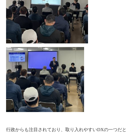
行政からも注目されており、取り入れやすいDXの一つだと