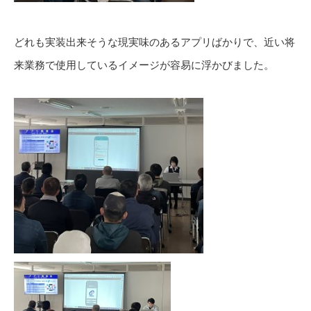
どれも実装出来そうな現実味のあるアプリばかりで、近い将
来業務で使用しているイメージが容易に浮かびました。