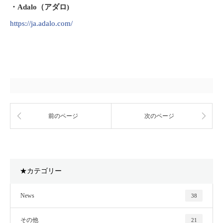
・Adalo（アダロ)
https://ja.adalo.com/
前のページ
次のページ
★カテゴリー
News
38
その他
21