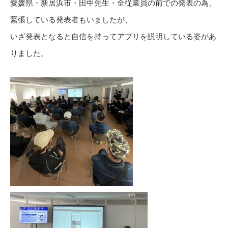
愛媛県・新居浜市・田中先生・全従業員の前での発表の為、
緊張している発表者もいましたが、
いざ発表となると自信を持ってアプリを説明している姿があ
りました。