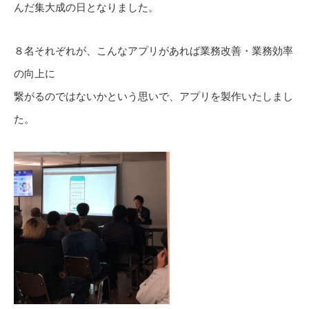
んだ集大成の日となりました。
８名それぞれが、こんなアプリがあれば業務改善・業務効率
の向上に
繋がるのではないかという思いで、アプリを製作いたしまし
た。