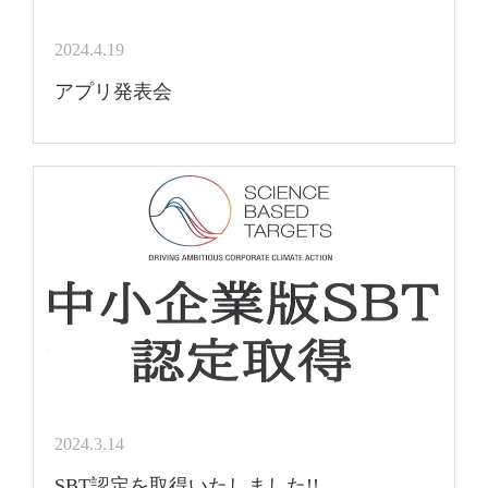
2024.4.19
アプリ発表会
2024.3.14
SBT認定を取得いたしました!!