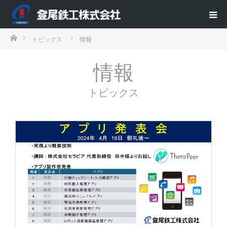
ホーム
トピックス
情報
情報
トピックス