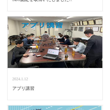
2024.1.12
アプリ講習