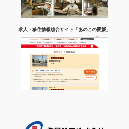
求人・移住情報総合サイト「あのこの愛媛」