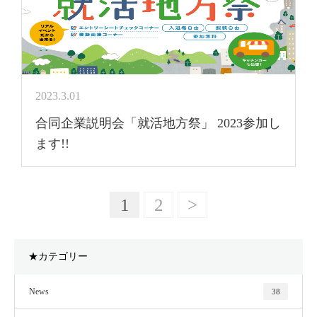
2023.3.01
合同企業説明会「就活地方祭」 2023参加し
ます!!
1
2
>
★カテゴリー
News
38