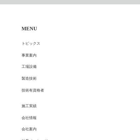
MENU
トピックス
事業案内
工場設備
製造技術
技術有資格者
施工実績
会社情報
会社案内