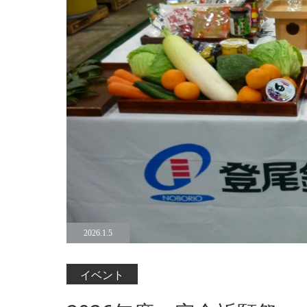
2026.1.5
イベント