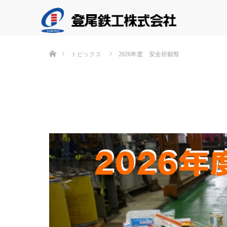
ホーム
トピックス
2026年度 安全祈願祭