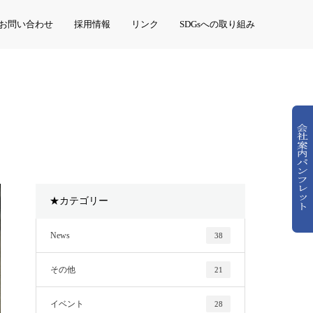
お問い合わせ
採用情報
リンク
SDGsへの取り組み
★カテゴリー
News
38
その他
21
イベント
28