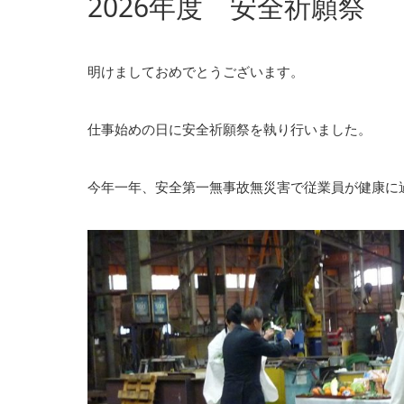
2026年度 安全祈願祭
明けましておめでとうございます。
仕事始めの日に安全祈願祭を執り行いました。
今年一年、安全第一無事故無災害で従業員が健康に