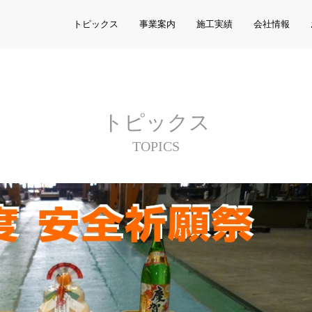
トピックス
事業案内
施工実績
会社情報
トピックス
TOPICS