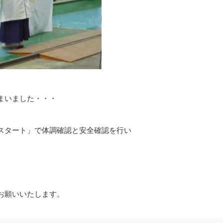
まいました・・・
スタート」で体調確認と安全確認を行い
お願いいたします。