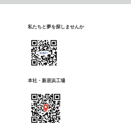
私たちと夢を探しませんか
本社・新居浜工場