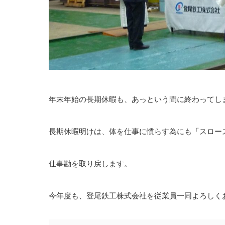
年末年始の長期休暇も、あっという間に終わってし
長期休暇明けは、体を仕事に慣らす為にも「スロー
仕事勘を取り戻します。
今年度も、登尾鉄工株式会社を従業員一同よろしく