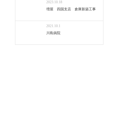
2023.10.18
増屋 四国支店 倉庫新築工事
2021.10.1
川島病院