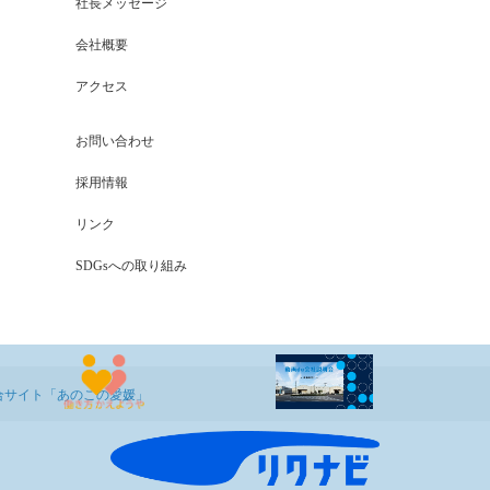
社長メッセージ
会社概要
アクセス
お問い合わせ
採用情報
リンク
SDGsへの取り組み
合サイト「あのこの愛媛」