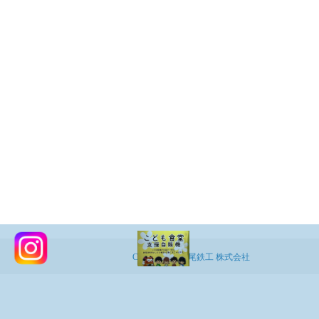
Copyright ©
登尾鉄工 株式会社