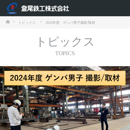
ホーム
トピックス
2024年度 ゲンバ男子撮影/取材
トピックス
TOPICS