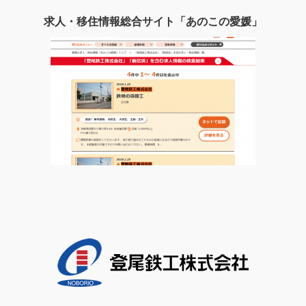
求人・移住情報総合サイト「あのこの愛媛」