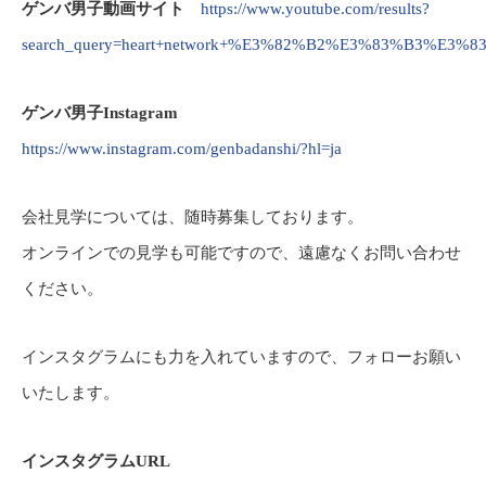
ゲンバ男子動画サイト
https://www.youtube.com/results?
search_query=heart+network+%E3%82%B2%E3%83%B3%E3
ゲンバ男子Instagram
https://www.instagram.com/genbadanshi/?hl=ja
会社見学については、随時募集しております。
オンラインでの見学も可能ですので、遠慮なくお問い合わせ
ください。
インスタグラムにも力を入れていますので、フォローお願い
いたします。
インスタグラムURL