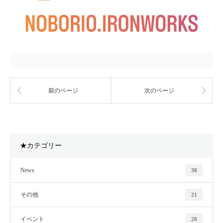
前のページ
次のページ
★カテゴリー
News
38
その他
21
イベント
28