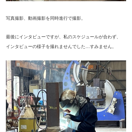
写真撮影、動画撮影を同時進行で撮影。
最後にインタビューですが、私のスケジュールが合わず、
インタビューの様子を撮れませんでした…すみません。