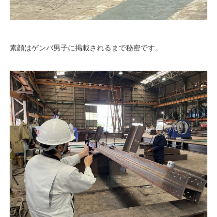
素顔はゲンバ男子に掲載されるまで秘密です。