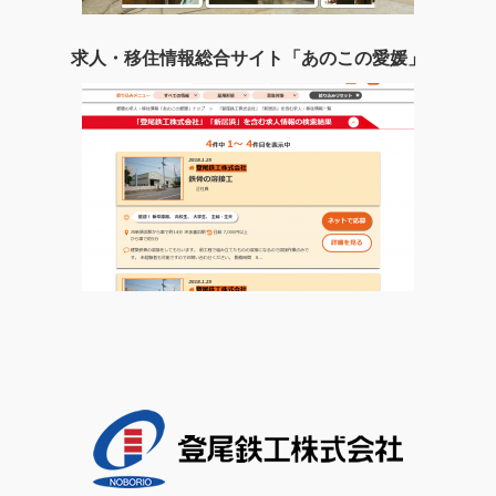
求人・移住情報総合サイト「あのこの愛媛」