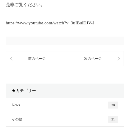
是非ご覧ください。
https://www.youtube.com/watch?v=3uIBulDJV-I
前のページ
次のページ
★カテゴリー
News
38
その他
21