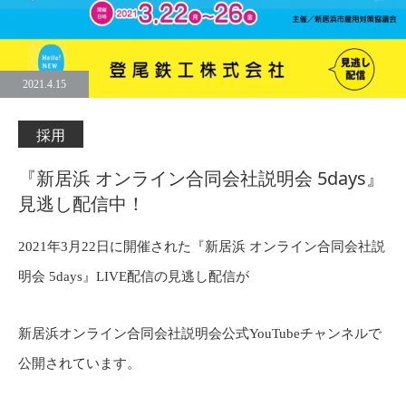
2021.4.15
採用
『新居浜 オンライン合同会社説明会 5days』
見逃し配信中！
2021年3月22日に開催された『新居浜 オンライン合同会社説
明会 5days』LIVE配信の見逃し配信が
新居浜オンライン合同会社説明会公式YouTubeチャンネルで
公開されています。