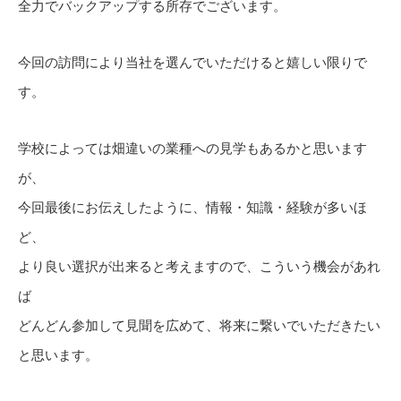
全力でバックアップする所存でございます。
今回の訪問により当社を選んでいただけると嬉しい限りで
す。
学校によっては畑違いの業種への見学もあるかと思います
が、
今回最後にお伝えしたように、情報・知識・経験が多いほ
ど、
より良い選択が出来ると考えますので、こういう機会があれ
ば
どんどん参加して見聞を広めて、将来に繋いでいただきたい
と思います。