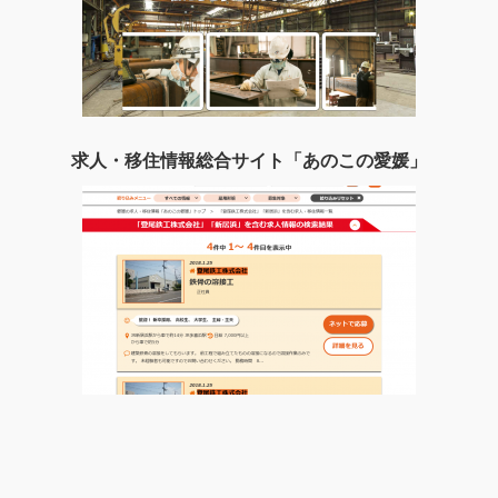
求人・移住情報総合サイト「あのこの愛媛」