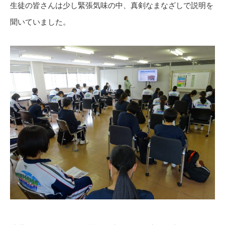
生徒の皆さんは少し緊張気味の中、真剣なまなざしで説明を
聞いていました。