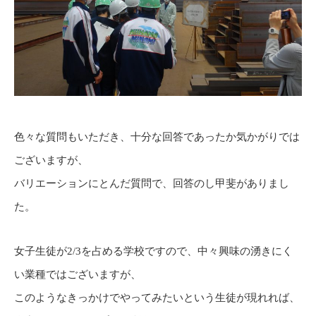
色々な質問もいただき、十分な回答であったか気かがりでは
ございますが、
バリエーションにとんだ質問で、回答のし甲斐がありまし
た。
女子生徒が2/3を占める学校ですので、中々興味の湧きにく
い業種ではございますが、
このようなきっかけでやってみたいという生徒が現れれば、