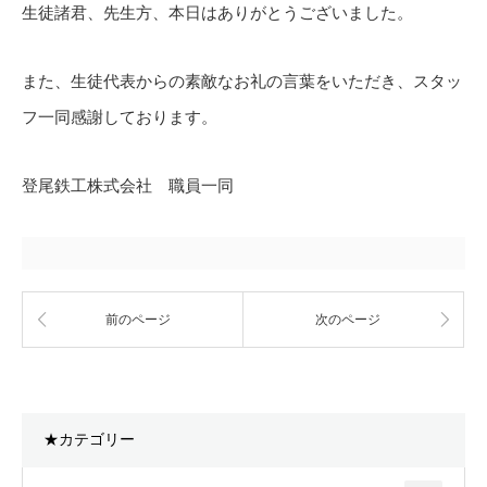
生徒諸君、先生方、本日はありがとうございました。
また、生徒代表からの素敵なお礼の言葉をいただき、スタッ
フ一同感謝しております。
登尾鉄工株式会社 職員一同
前のページ
次のページ
★カテゴリー