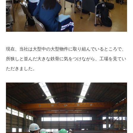
現在、当社は大型中の大型物件に取り組んでいるところで、
所狭しと並んだ大きな鉄骨に気をつけながら、工場を見てい
ただきました。