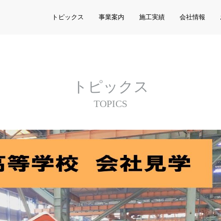
トピックス
事業案内
施工実績
会社情報
トピックス
TOPICS