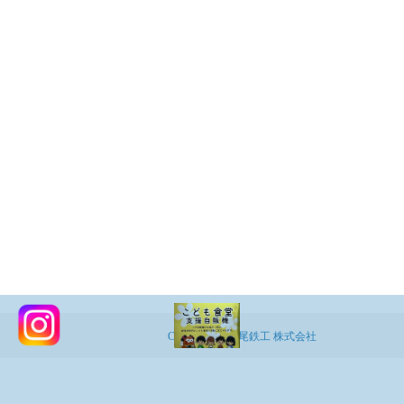
Copyright ©
登尾鉄工 株式会社