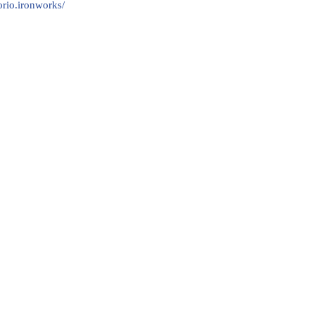
rio.ironworks/