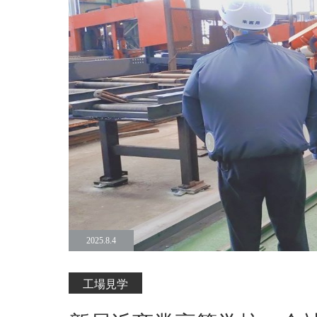
2025.8.4
工場見学