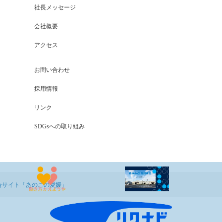
社長メッセージ
会社概要
アクセス
お問い合わせ
採用情報
リンク
SDGsへの取り組み
合サイト「あのこの愛媛」