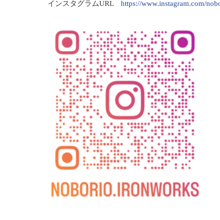
インスタグラムURL
https://www.instagram.com/nobo