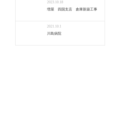
2023.10.18
増屋 四国支店 倉庫新築工事
2021.10.1
川島病院