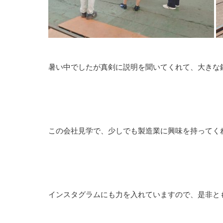
暑い中でしたが真剣に説明を聞いてくれて、大きな
この会社見学で、少しでも製造業に興味を持ってく
インスタグラムにも力を入れていますので、是非と