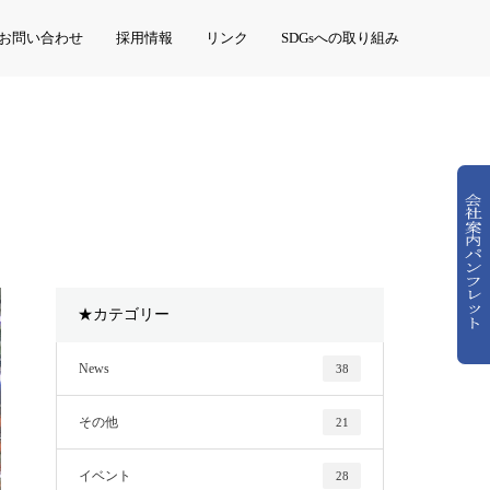
お問い合わせ
採用情報
リンク
SDGsへの取り組み
★カテゴリー
News
38
その他
21
イベント
28