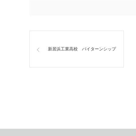
新居浜工業高校 バイターンシップ