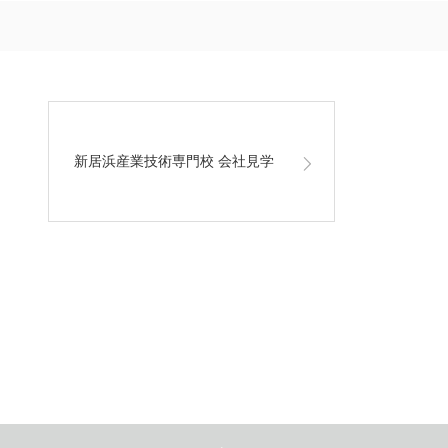
新居浜産業技術専門校 会社見学