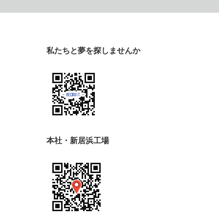
私たちと夢を探しませんか
本社・新居浜工場