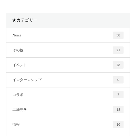
★カテゴリー
News
38
その他
21
イベント
28
インターンシップ
9
コラボ
2
工場見学
18
情報
10