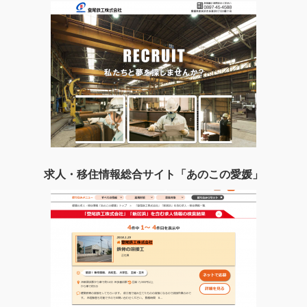
求人・移住情報総合サイト「あのこの愛媛」