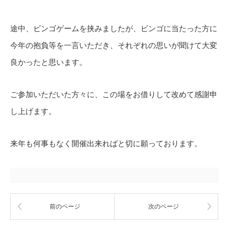
途中、ビンゴゲームを挟みましたが、ビンゴに当たった方に
今年の抱負等を一言いただき、それぞれの思いが聞けて大変
良かったと思います。
ご参加いただいた方々に、この場をお借りして改めて感謝申
し上げます。
来年も何事もなく開催出来ればと切に願っております。
前のページ
次のページ