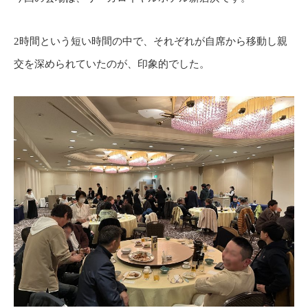
2時間という短い時間の中で、それぞれが自席から移動し親
交を深められていたのが、印象的でした。