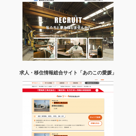
求人・移住情報総合サイト「あのこの愛媛」