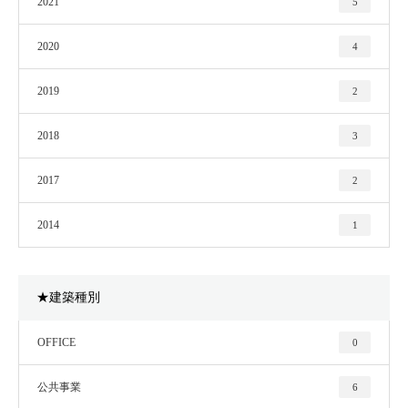
2021
5
2020
4
2019
2
2018
3
2017
2
2014
1
★建築種別
OFFICE
0
公共事業
6