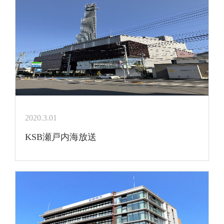
2020.3.01
KSB瀬戸内海放送