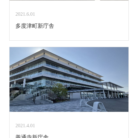
2021.6.01
多度津町新庁舎
2021.4.01
善通寺新庁舎