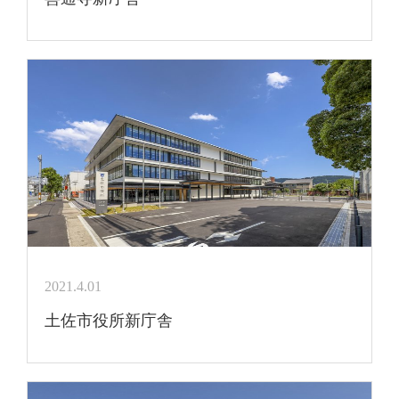
2021.4.01
土佐市役所新庁舎