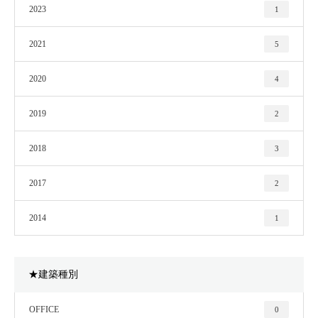
2023
1
2021
5
2020
4
2019
2
2018
3
2017
2
2014
1
★建築種別
OFFICE
0