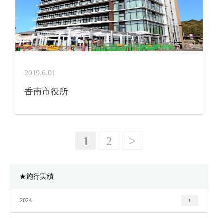
2019.6.01
香南市役所
1
2
>
★施行実績
2024
1