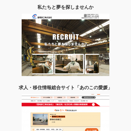
私たちと夢を探しませんか
求人・移住情報総合サイト「あのこの愛媛」