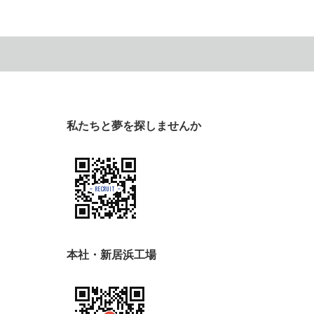
私たちと夢を探しませんか
本社・新居浜工場