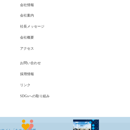
会社情報
会社案内
社長メッセージ
会社概要
アクセス
お問い合わせ
採用情報
リンク
SDGsへの取り組み