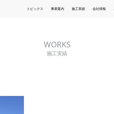
トピックス
事業案内
施工実績
会社情報
WORKS
施工実績