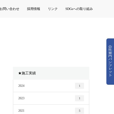
お問い合わせ
採用情報
リンク
SDGsへの取り組み
★施工実績
2024
1
2023
1
2021
5