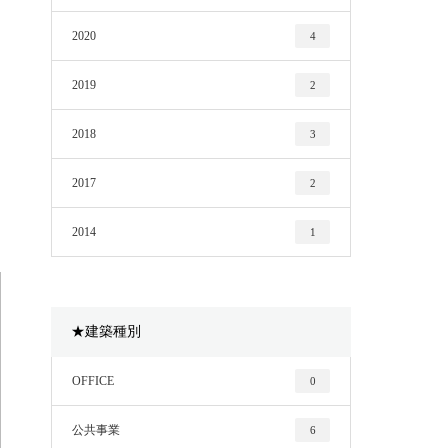
2020
4
2019
2
2018
3
2017
2
2014
1
★建築種別
OFFICE
0
公共事業
6