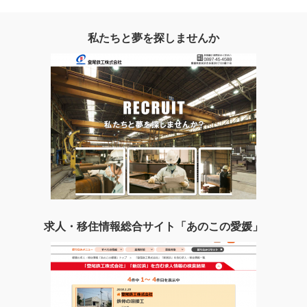
私たちと夢を探しませんか
求人・移住情報総合サイト「あのこの愛媛」