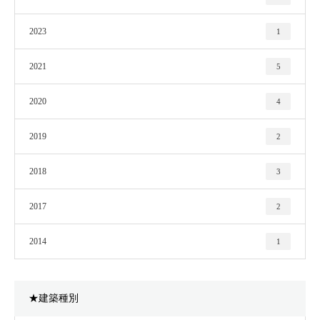
2023
1
2021
5
2020
4
2019
2
2018
3
2017
2
2014
1
★建築種別