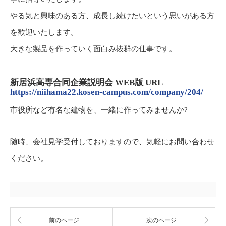
やる気と興味のある方、成長し続けたいという思いがある方
を歓迎いたします。
大きな製品を作っていく面白み抜群の仕事です。
新居浜高専合同企業説明会 WEB版 URL
https://niihama22.kosen-campus.com/company/204/
市役所など有名な建物を、⼀緒に作ってみませんか?
随時、会社見学受付しておりますので、気軽にお問い合わせ
ください。
前のページ
次のページ