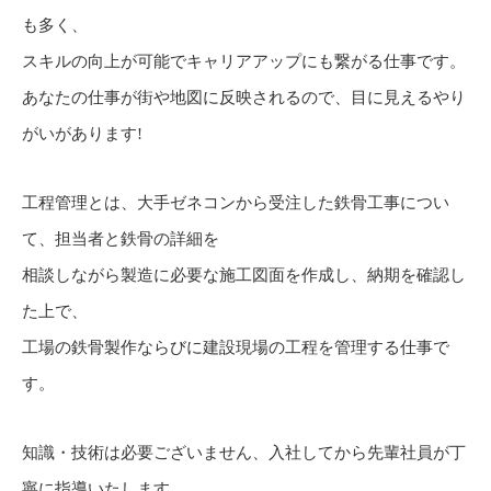
も多く、
スキルの向上が可能でキャリアアップにも繋がる仕事です。
あなたの仕事が街や地図に反映されるので、目に見えるやり
がいがあります!
工程管理とは、大手ゼネコンから受注した鉄骨工事につい
て、担当者と鉄骨の詳細を
相談しながら製造に必要な施工図面を作成し、納期を確認し
た上で、
工場の鉄骨製作ならびに建設現場の工程を管理する仕事で
す。
知識・技術は必要ございません、入社してから先輩社員が丁
寧に指導いたします。