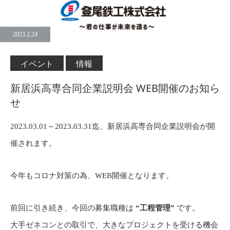
2023.2.24
イベント
情報
新居浜高専合同企業説明会 WEB開催のお知ら
せ
2023.03.01～2023.03.31迄、新居浜高専合同企業説明会が開
催されます。
今年もコロナ対策の為、WEB開催となります。
前回に引き続き、今回の募集職種は
“工程管理”
です。
大手ゼネコンとの取引で、大きなプロジェクトを受ける機会