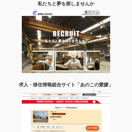
私たちと夢を探しませんか
求人・移住情報総合サイト「あのこの愛媛」