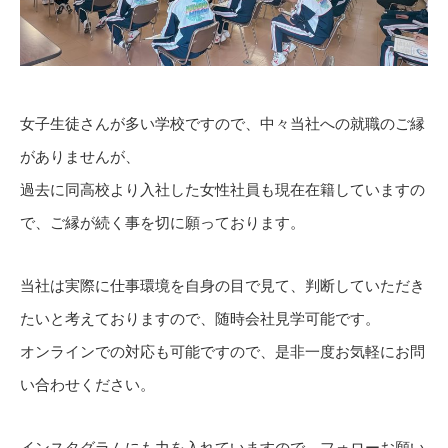
女子生徒さんが多い学校ですので、中々当社への就職のご縁
がありませんが、
過去に同高校より入社した女性社員も現在在籍していますの
で、ご縁が続く事を切に願っております。
当社は実際に仕事環境を自身の目で見て、判断していただき
たいと考えておりますので、随時会社見学可能です。
オンラインでの対応も可能ですので、是非一度お気軽にお問
い合わせください。
インスタグラムにも力を入れていますので、フォローお願い