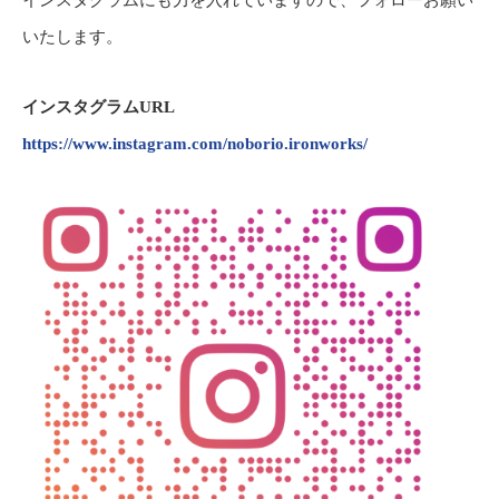
いたします。
インスタグラムURL
https://www.instagram.com/noborio.ironworks/