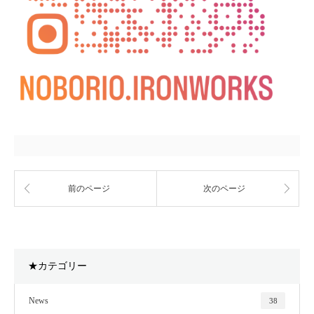
前のページ
次のページ
★カテゴリー
News
38