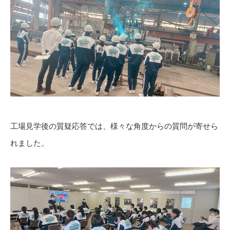
工場見学後の質疑応答では、様々な角度からの質問が寄せら
れました。