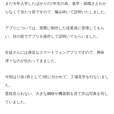
まだ今年入学したばかりの1年生の為、進学・就職さえわか
らなくて当たり前ですので、噛み砕いて説明いたしました。
アプリについては、実際に制作した従業員に登壇してもら
い、目の前でアプリを操作して説明いてもらいました。
生徒さんには身近なスマートフォンアプリですので、興味
津々なのが伝わってきました。
今回は13名1班として3班に分かれて、工場見学を行ないまし
た。
普段見られない、大きな鋼材や機器類を見て沢山写真を写し
ていました。