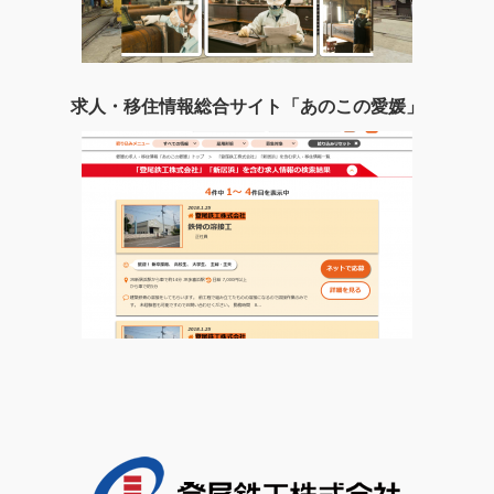
求人・移住情報総合サイト「あのこの愛媛」