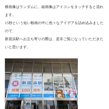
横画像はランダムに、縦画像はアイコンをタッチすると流れ
ます。
15秒という短い動画の中に色々なアイデアを詰め込みました
ので、
新居浜駅へお立ち寄りの際は、是非ご覧になっていただきた
いと思います。