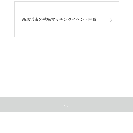
新居浜市の就職マッチングイベント開催！