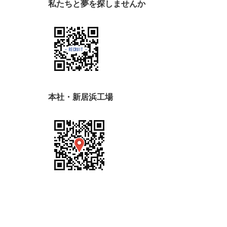
私たちと夢を探しませんか
本社・新居浜工場