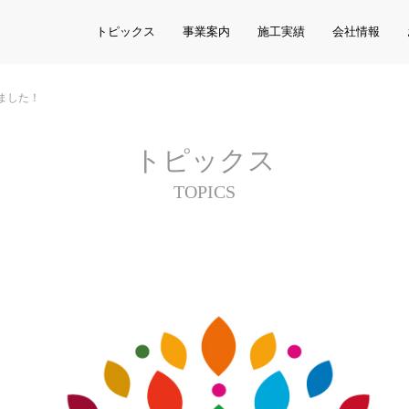
トピックス
事業案内
施工実績
会社情報
ました！
トピックス
TOPICS