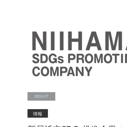
2021.6.17
情報