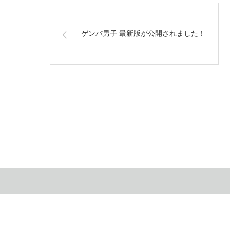
ゲンバ男子 最新版が公開されました！